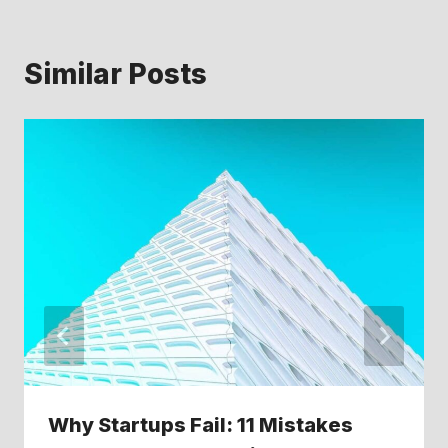
Similar Posts
Why Startups Fail: 11 Mistakes