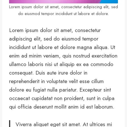
Lorem ipsum dolor sit amet, consectetur adipiscing elit, sed
do eiusmod tempor incididunt ut labore et dolore.
Lorem ipsum dolor sit amet, consectetur
adipiscing elit, sed do eiusmod tempor
incididunt ut labore et dolore magna aliqua. Ut
enim ad minim veniam, quis nostrud exercitation
ullamco laboris nisi ut aliquip ex ea commodo
consequat. Duis aute irure dolor in
reprehenderit in voluptate velit esse cillum
dolore eu fugiat nulla pariatur. Excepteur sint
occaecat cupidatat non proident, sunt in culpa
qui officia deserunt mollit anim id est laborum.
Viverra aliquet eget sit amet. At ultrices mi