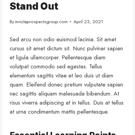
Stand Out
By
invictaprospectsgroup.com
April 23, 2021
Sed arcu non odio euismod lacinia. Sit amet
cursus sit amet dictum sit. Nunc pulvinar sapien
et ligula ullamcorper. Pellentesque diam
volutpat commodo sed egestas. Tellus
elementum sagittis vitae et leo duis ut diam
quam. Eleifend donec pretium vulputate sapien
nec sagittis aliquam malesuada bibendum. At
risus viverra adipiscing at in tellus. Duis at tellus
at urna condimentum mattis pellentesque.