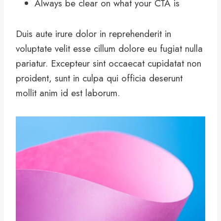
Always be clear on what your CTA is
Duis aute irure dolor in reprehenderit in
voluptate velit esse cillum dolore eu fugiat nulla
pariatur. Excepteur sint occaecat cupidatat non
proident, sunt in culpa qui officia deserunt
mollit anim id est laborum.