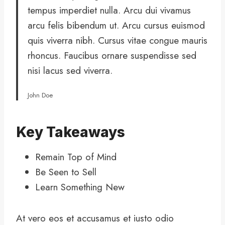
tempus imperdiet nulla. Arcu dui vivamus
arcu felis bibendum ut. Arcu cursus euismod
quis viverra nibh. Cursus vitae congue mauris
rhoncus. Faucibus ornare suspendisse sed
nisi lacus sed viverra.
John Doe
Key Takeaways
Remain Top of Mind
Be Seen to Sell
Learn Something New
At vero eos et accusamus et iusto odio