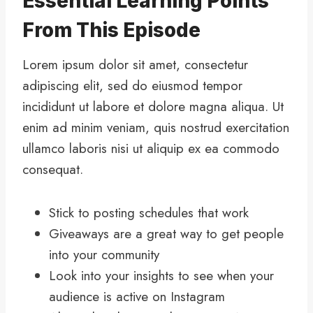
Essential Learning Points
From This Episode
Lorem ipsum dolor sit amet, consectetur
adipiscing elit, sed do eiusmod tempor
incididunt ut labore et dolore magna aliqua. Ut
enim ad minim veniam, quis nostrud exercitation
ullamco laboris nisi ut aliquip ex ea commodo
consequat.
Stick to posting schedules that work
Giveaways are a great way to get people
into your community
Look into your insights to see when your
audience is active on Instagram