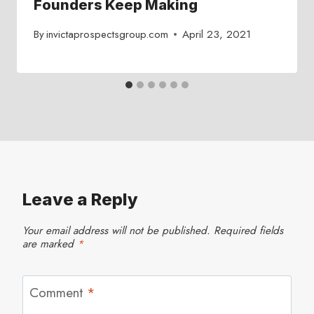
Founders Keep Making
By
invictaprospectsgroup.com
April 23, 2021
Leave a Reply
Your email address will not be published.
Required fields
are marked
*
Comment
*