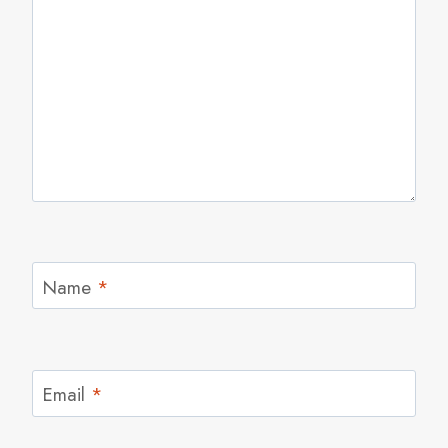
Name
*
Email
*