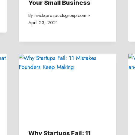
Your Small Business
By
invictaprospectsgroup.com
April 23, 2021
Why Startups Fail: 11