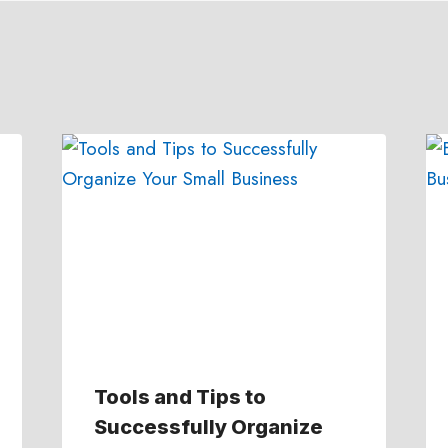
Tools and Tips to
Successfully Organize