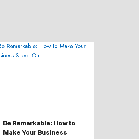
Be Remarkable: How to
Make Your Business