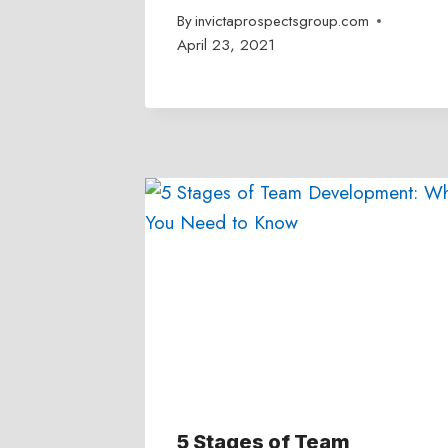
By
invictaprospectsgroup.com
April 23, 2021
5 Stages of Team