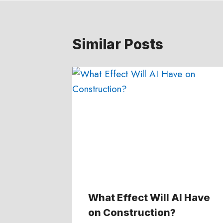
Similar Posts
What Effect Will AI Have
on Construction?