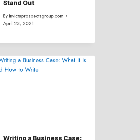
Stand Out
By
invictaprospectsgroup.com
April 23, 2021
Writing a Business Case: